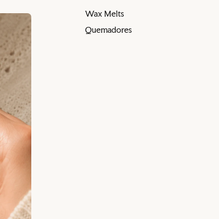
Wax Melts
Quemadores