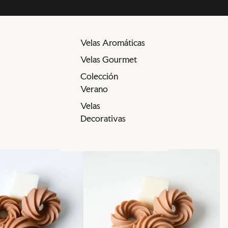
Velas Aromáticas
Velas Gourmet
Colección
Verano
Velas
Decorativas