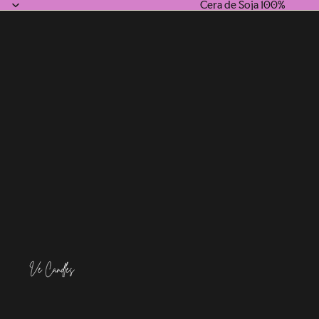
Cera de Soja 100%