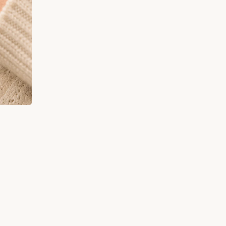
Discovery Kits