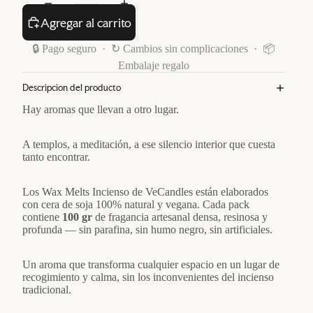
Agregar al carrito
🔒 Pago seguro · ↻ Cambios sin complicaciones · 📦
Embalaje regalo
Descripcion del producto
Hay aromas que llevan a otro lugar.
A templos, a meditación, a ese silencio interior que cuesta
tanto encontrar.
Los Wax Melts Incienso de VeCandles están elaborados
con cera de soja 100% natural y vegana. Cada pack
contiene
100 gr
de fragancia artesanal densa, resinosa y
profunda — sin parafina, sin humo negro, sin artificiales.
Un aroma que transforma cualquier espacio en un lugar de
recogimiento y calma, sin los inconvenientes del incienso
tradicional.