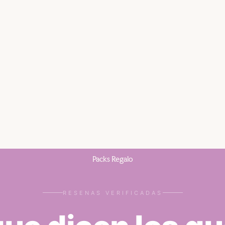
Packs Regalo
RESENAS VERIFICADAS