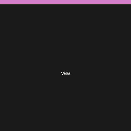
Velas