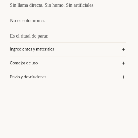
Sin llama directa. Sin humo. Sin artificiales.
No es solo aroma.
Es el ritual de parar.
Ingredientes y materiales
Consejos de uso
Envio y devoluciones